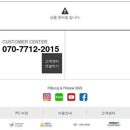
상품 준비중 입니다.
CUSTOMER CENTER
070-7712-2015
고객센터
연결하기
Fitkong & Fitview SNS
PC 버전
이용안내
고객센터