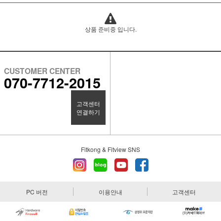
상품 준비중 입니다.
CUSTOMER CENTER
070-7712-2015
고객센터
연결하기
Fitkong & Fitview SNS
PC 버전
이용안내
고객센터