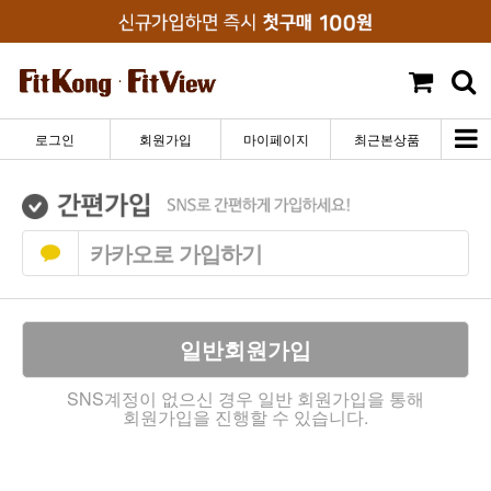
로그인
회원가입
마이페이지
최근본상품
카카오로 가입하기
일반회원가입
SNS계정이 없으신 경우 일반 회원가입을 통해
회원가입을 진행할 수 있습니다.