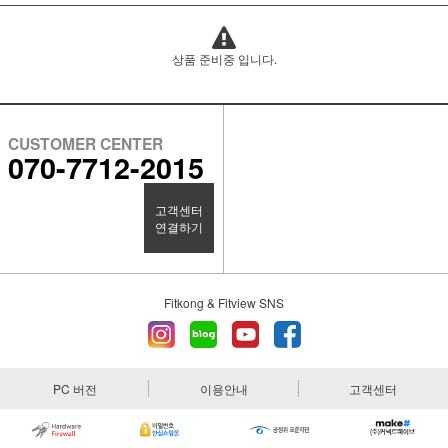
상품 준비중 입니다.
CUSTOMER CENTER
070-7712-2015
고객센터
연결하기
Fitkong & Fitview SNS
PC 버전
이용안내
고객센터